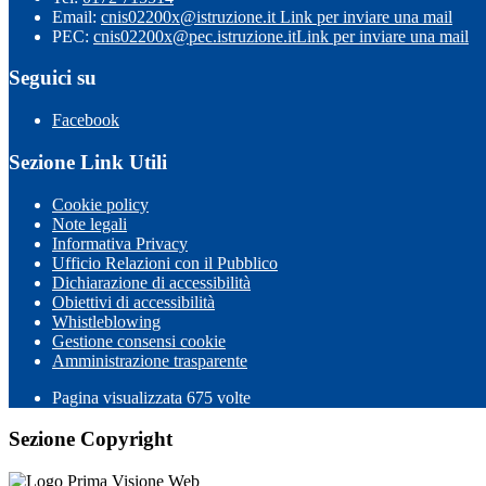
Email:
cnis02200x@istruzione.it
Link per inviare una mail
PEC:
cnis02200x@pec.istruzione.it
Link per inviare una mail
Seguici su
Facebook
Sezione Link Utili
Cookie policy
Note legali
Informativa Privacy
Ufficio Relazioni con il Pubblico
Dichiarazione di accessibilità
Obiettivi di accessibilità
Whistleblowing
Gestione consensi cookie
Amministrazione trasparente
Pagina visualizzata
675
volte
Sezione Copyright