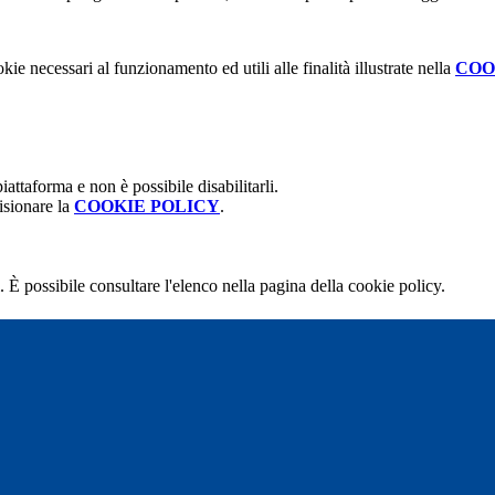
kie necessari al funzionamento ed utili alle finalità illustrate nella
COO
attaforma e non è possibile disabilitarli.
isionare la
COOKIE POLICY
.
 È possibile consultare l'elenco nella pagina della cookie policy.