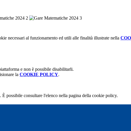
kie necessari al funzionamento ed utili alle finalità illustrate nella
COO
attaforma e non è possibile disabilitarli.
isionare la
COOKIE POLICY
.
 È possibile consultare l'elenco nella pagina della cookie policy.