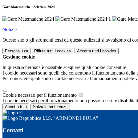
Gare Matematiche - Selezioni 2024
Notizie
Questo sito o gli strumenti terzi da questo utilizzati si avvalgono di coo
Personalizza
Rifiuta tutti
i cookies
Accetta tutti
i cookies
Gestione cookie
In questa schermata è possibile scegliere quali cookie consentire.
I cookie necessari sono quelli che consentono il funzionamento della pi
Per conoscere quali sono i cookie necessari al funzionamento potete v
Cookie necessari per il funzionamento
I cookie necessari per il funzionamento non possono essere disabilitati.
Accetta tutti
Salva le preferenze
I.I.S. "ARIMONDI-EULA"
Contatti