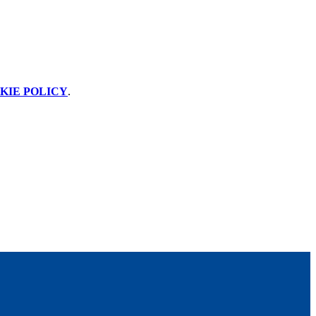
KIE POLICY
.