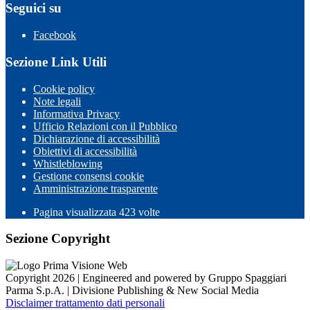
Seguici su
Facebook
Sezione Link Utili
Cookie policy
Note legali
Informativa Privacy
Ufficio Relazioni con il Pubblico
Dichiarazione di accessibilità
Obiettivi di accessibilità
Whistleblowing
Gestione consensi cookie
Amministrazione trasparente
Pagina visualizzata
423
volte
Sezione Copyright
Copyright 2026 | Engineered and powered by Gruppo Spaggiari
Parma S.p.A. | Divisione Publishing & New Social Media
Disclaimer trattamento dati personali