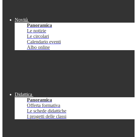
Novità
Panoramica
Le notizie
Le circolari
Calendario eventi
Albo online
Didattica
Panoramica
Offerta formativa
Le schede didattiche
I progetti delle classi