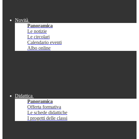
Novità
Panoramica
Le notizie
Le circolari
Calendario eventi
Albo online
Didattica
Panoramica
Offerta formativa
Le schede didattiche
I progetti delle classi