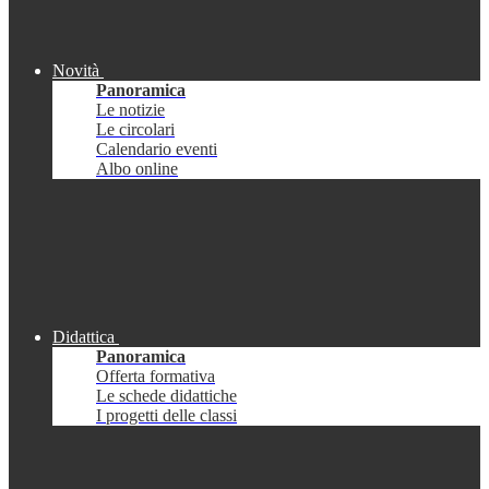
Novità
Panoramica
Le notizie
Le circolari
Calendario eventi
Albo online
Didattica
Panoramica
Offerta formativa
Le schede didattiche
I progetti delle classi