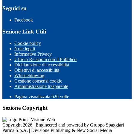
Seguici su
Facebook
Sezione Link Utili
Cookie policy
Note legali
Informativa Privacy
Ufficio Relazioni con il Pubblico
Dichiarazione di accessibilità
Obiettivi di accessibilità
Whistleblowing
Gestione consensi cookie
Amministrazione trasparente
Pagina visualizzata
626
volte
Sezione Copyright
Copyright 2026 | Engineered and powered by Gruppo Spaggiari
Parma S.p.A. | Divisione Publishing & New Social Media