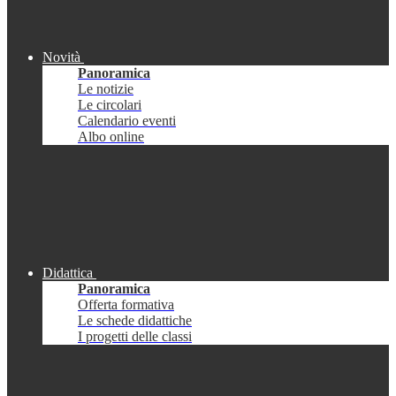
Novità
Panoramica
Le notizie
Le circolari
Calendario eventi
Albo online
Didattica
Panoramica
Offerta formativa
Le schede didattiche
I progetti delle classi