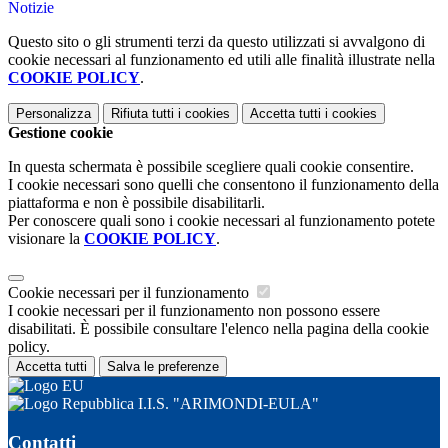
Notizie
Questo sito o gli strumenti terzi da questo utilizzati si avvalgono di
cookie necessari al funzionamento ed utili alle finalità illustrate nella
COOKIE POLICY
.
Personalizza
Rifiuta tutti
i cookies
Accetta tutti
i cookies
Gestione cookie
In questa schermata è possibile scegliere quali cookie consentire.
I cookie necessari sono quelli che consentono il funzionamento della
piattaforma e non è possibile disabilitarli.
Per conoscere quali sono i cookie necessari al funzionamento potete
visionare la
COOKIE POLICY
.
Cookie necessari per il funzionamento
I cookie necessari per il funzionamento non possono essere
disabilitati. È possibile consultare l'elenco nella pagina della cookie
policy.
Accetta tutti
Salva le preferenze
I.I.S. "ARIMONDI-EULA"
Contatti