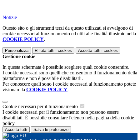
Notizie
Questo sito o gli strumenti terzi da questo utilizzati si avvalgono di
cookie necessari al funzionamento ed utili alle finalità illustrate nella
COOKIE POLICY
.
Personalizza
Rifiuta tutti
i cookies
Accetta tutti
i cookies
Gestione cookie
In questa schermata è possibile scegliere quali cookie consentire.
I cookie necessari sono quelli che consentono il funzionamento della
piattaforma e non è possibile disabilitarli.
Per conoscere quali sono i cookie necessari al funzionamento potete
visionare la
COOKIE POLICY
.
Cookie necessari per il funzionamento
I cookie necessari per il funzionamento non possono essere
disabilitati. È possibile consultare l'elenco nella pagina della cookie
policy.
Accetta tutti
Salva le preferenze