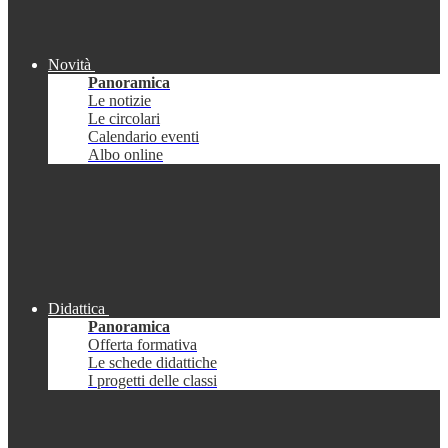
Novità
Panoramica
Le notizie
Le circolari
Calendario eventi
Albo online
Didattica
Panoramica
Offerta formativa
Le schede didattiche
I progetti delle classi