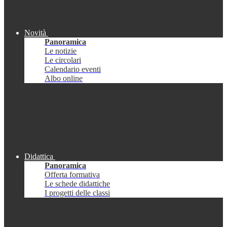
Novità
Panoramica
Le notizie
Le circolari
Calendario eventi
Albo online
Didattica
Panoramica
Offerta formativa
Le schede didattiche
I progetti delle classi