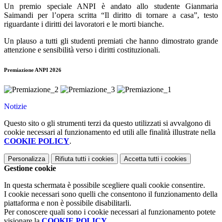
Un premio speciale ANPI è andato allo studente Gianmaria
Saimandi per l’opera scritta “Il diritto di tornare a casa”, testo
riguardante i diritti dei lavoratori e le morti bianche.
Un plauso a tutti gli studenti premiati che hanno dimostrato grande
attenzione e sensibilità verso i diritti costituzionali.
Premiazione ANPI 2026
Notizie
Questo sito o gli strumenti terzi da questo utilizzati si avvalgono di
cookie necessari al funzionamento ed utili alle finalità illustrate nella
COOKIE POLICY
.
Personalizza
Rifiuta tutti
i cookies
Accetta tutti
i cookies
Gestione cookie
In questa schermata è possibile scegliere quali cookie consentire.
I cookie necessari sono quelli che consentono il funzionamento della
piattaforma e non è possibile disabilitarli.
Per conoscere quali sono i cookie necessari al funzionamento potete
visionare la
COOKIE POLICY
.