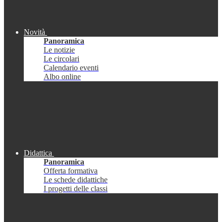
Novità
Panoramica
Le notizie
Le circolari
Calendario eventi
Albo online
Didattica
Panoramica
Offerta formativa
Le schede didattiche
I progetti delle classi