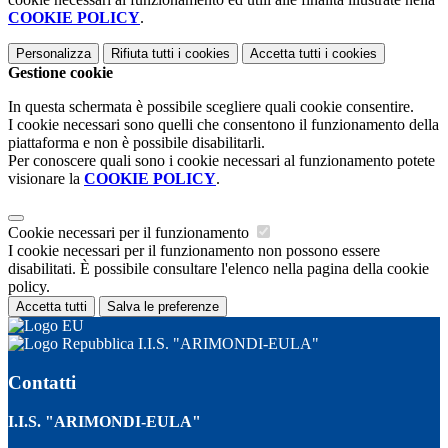
COOKIE POLICY
.
Personalizza
Rifiuta tutti
i cookies
Accetta tutti
i cookies
Gestione cookie
In questa schermata è possibile scegliere quali cookie consentire.
I cookie necessari sono quelli che consentono il funzionamento della
piattaforma e non è possibile disabilitarli.
Per conoscere quali sono i cookie necessari al funzionamento potete
visionare la
COOKIE POLICY
.
Cookie necessari per il funzionamento
I cookie necessari per il funzionamento non possono essere
disabilitati. È possibile consultare l'elenco nella pagina della cookie
policy.
Accetta tutti
Salva le preferenze
I.I.S. "ARIMONDI-EULA"
Contatti
I.I.S. "ARIMONDI-EULA"