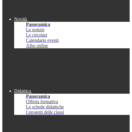
Novità
Panoramica
Le notizie
Le circolari
Calendario eventi
Albo online
Didattica
Panoramica
Offerta formativa
Le schede didattiche
I progetti delle classi