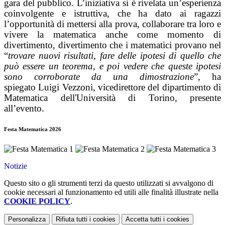
gara del pubblico. L’iniziativa si è rivelata un’esperienza
coinvolgente e istruttiva, che ha dato ai ragazzi
l’opportunità di mettersi alla prova, collaborare tra loro e
vivere la matematica anche come momento di
divertimento, divertimento che i matematici provano nel
“
trovare nuovi risultati, fare delle ipotesi di quello che
può essere un teorema, e poi vedere che queste ipotesi
sono corroborate da una dimostrazione
”, ha
spiegato Luigi Vezzoni, vicedirettore del dipartimento di
Matematica dell'Università di Torino, presente
all’evento.
Festa Matematica 2026
Notizie
Questo sito o gli strumenti terzi da questo utilizzati si avvalgono di
cookie necessari al funzionamento ed utili alle finalità illustrate nella
COOKIE POLICY
.
Personalizza
Rifiuta tutti
i cookies
Accetta tutti
i cookies