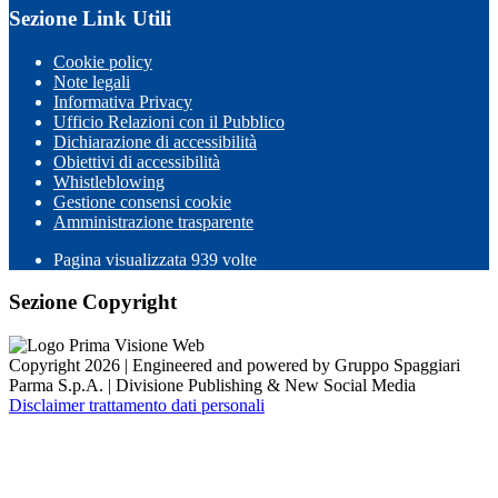
Sezione Link Utili
Cookie policy
Note legali
Informativa Privacy
Ufficio Relazioni con il Pubblico
Dichiarazione di accessibilità
Obiettivi di accessibilità
Whistleblowing
Gestione consensi cookie
Amministrazione trasparente
Pagina visualizzata
939
volte
Sezione Copyright
Copyright 2026 | Engineered and powered by Gruppo Spaggiari
Parma S.p.A. | Divisione Publishing & New Social Media
Disclaimer trattamento dati personali