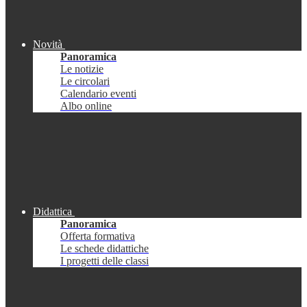
Novità
Panoramica
Le notizie
Le circolari
Calendario eventi
Albo online
Didattica
Panoramica
Offerta formativa
Le schede didattiche
I progetti delle classi