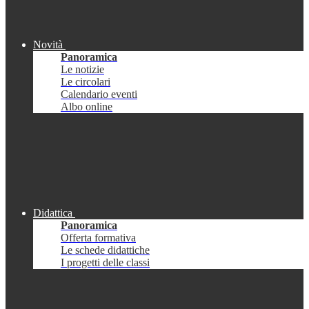
Novità
Panoramica
Le notizie
Le circolari
Calendario eventi
Albo online
Didattica
Panoramica
Offerta formativa
Le schede didattiche
I progetti delle classi