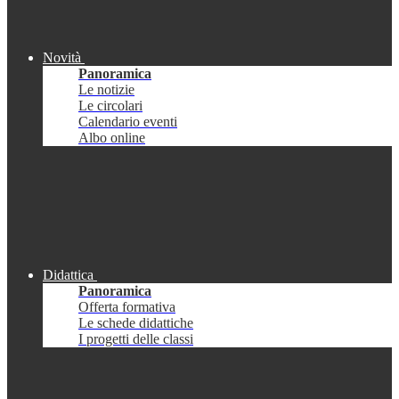
Novità
Panoramica
Le notizie
Le circolari
Calendario eventi
Albo online
Didattica
Panoramica
Offerta formativa
Le schede didattiche
I progetti delle classi