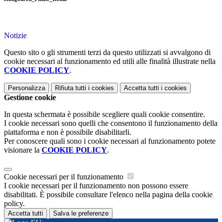
Notizie
Questo sito o gli strumenti terzi da questo utilizzati si avvalgono di
cookie necessari al funzionamento ed utili alle finalità illustrate nella
COOKIE POLICY
.
Personalizza
Rifiuta tutti
i cookies
Accetta tutti
i cookies
Gestione cookie
In questa schermata è possibile scegliere quali cookie consentire.
I cookie necessari sono quelli che consentono il funzionamento della
piattaforma e non è possibile disabilitarli.
Per conoscere quali sono i cookie necessari al funzionamento potete
visionare la
COOKIE POLICY
.
Cookie necessari per il funzionamento
I cookie necessari per il funzionamento non possono essere
disabilitati. È possibile consultare l'elenco nella pagina della cookie
policy.
Accetta tutti
Salva le preferenze