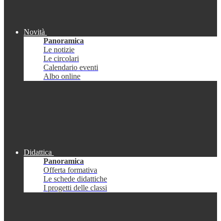
Novità
Panoramica
Le notizie
Le circolari
Calendario eventi
Albo online
Didattica
Panoramica
Offerta formativa
Le schede didattiche
I progetti delle classi