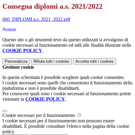
Consegna diplomi a.s. 2021/2022
660_DIPLOMI a.s. 2021_2022.pdf
Notizie
Questo sito o gli strumenti terzi da questo utilizzati si avvalgono di
cookie necessari al funzionamento ed utili alle finalità illustrate nella
COOKIE POLICY
.
Personalizza
Rifiuta tutti
i cookies
Accetta tutti
i cookies
Gestione cookie
In questa schermata è possibile scegliere quali cookie consentire.
I cookie necessari sono quelli che consentono il funzionamento della
piattaforma e non è possibile disabilitarli.
Per conoscere quali sono i cookie necessari al funzionamento potete
visionare la
COOKIE POLICY
.
Cookie necessari per il funzionamento
I cookie necessari per il funzionamento non possono essere
disabilitati. È possibile consultare l'elenco nella pagina della cookie
policy.