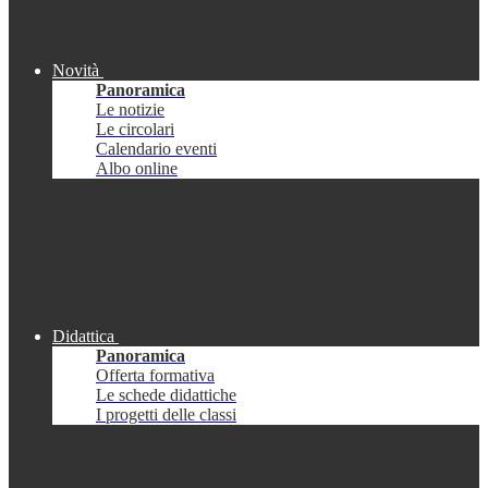
Novità
Panoramica
Le notizie
Le circolari
Calendario eventi
Albo online
Didattica
Panoramica
Offerta formativa
Le schede didattiche
I progetti delle classi