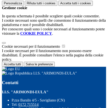
Personalizza
Rifiuta tutti
i cookies
Accetta tutti
i cookies
Gestione cookie
In questa schermata è possibile scegliere quali cookie consentire.
I cookie necessari sono quelli che consentono il funzionamento della
piattaforma e non è possibile disabilitarli.
Per conoscere quali sono i cookie necessari al funzionamento potete
visionare la
COOKIE POLICY
.
Cookie necessari per il funzionamento
I cookie necessari per il funzionamento non possono essere
disabilitati. È possibile consultare l'elenco nella pagina della cookie
policy.
Accetta tutti
Salva le preferenze
I.I.S. "ARIMONDI-EULA"
Contatti
I.I.S. "ARIMONDI-EULA"
P.zza Baralis 4/5 - Savigliano (CN)
Tel:
0172 715514