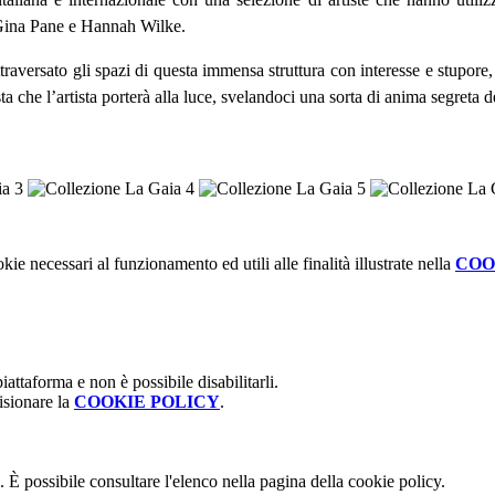
Gina Pane e Hannah Wilke.
ttraversato gli spazi di questa immensa struttura con interesse e stupore
ta che l’artista porterà alla luce, svelandoci una sorta di anima segreta d
kie necessari al funzionamento ed utili alle finalità illustrate nella
COO
attaforma e non è possibile disabilitarli.
isionare la
COOKIE POLICY
.
 È possibile consultare l'elenco nella pagina della cookie policy.