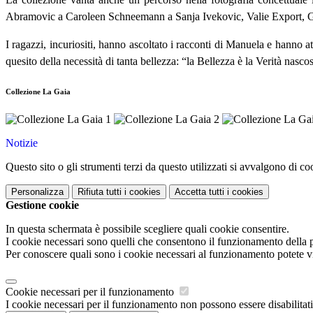
Abramovic a Caroleen Schneemann a Sanja Ivekovic, Valie Export, 
I ragazzi, incuriositi, hanno ascoltato i racconti di Manuela e hanno a
quesito della necessità di tanta bellezza: “la Bellezza è la Verità nascos
Collezione La Gaia
Notizie
Questo sito o gli strumenti terzi da questo utilizzati si avvalgono di coo
Personalizza
Rifiuta tutti
i cookies
Accetta tutti
i cookies
Gestione cookie
In questa schermata è possibile scegliere quali cookie consentire.
I cookie necessari sono quelli che consentono il funzionamento della pi
Per conoscere quali sono i cookie necessari al funzionamento potete v
Cookie necessari per il funzionamento
I cookie necessari per il funzionamento non possono essere disabilitati.