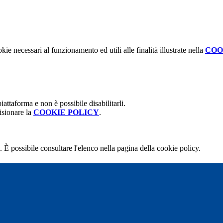
kie necessari al funzionamento ed utili alle finalità illustrate nella
COO
attaforma e non è possibile disabilitarli.
isionare la
COOKIE POLICY
.
 È possibile consultare l'elenco nella pagina della cookie policy.