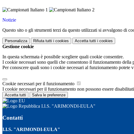
Notizie
Questo sito o gli strumenti terzi da questo utilizzati si avvalgono di coo
Personalizza
Rifiuta tutti
i cookies
Accetta tutti
i cookies
Gestione cookie
In questa schermata è possibile scegliere quali cookie consentire.
I cookie necessari sono quelli che consentono il funzionamento della pi
Per conoscere quali sono i cookie necessari al funzionamento potete v
Cookie necessari per il funzionamento
I cookie necessari per il funzionamento non possono essere disabilitati.
Accetta tutti
Salva le preferenze
I.I.S. "ARIMONDI-EULA"
Contatti
I.I.S. "ARIMONDI-EULA"