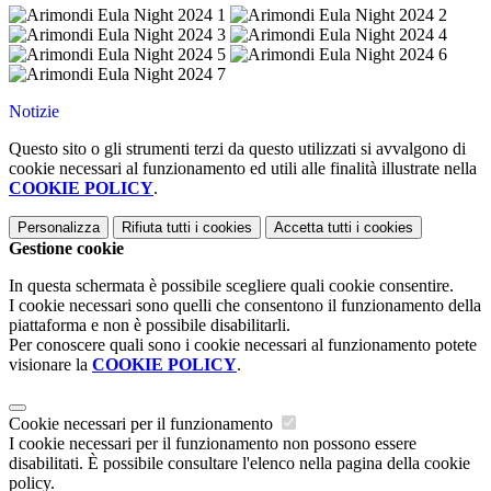
Notizie
Questo sito o gli strumenti terzi da questo utilizzati si avvalgono di
cookie necessari al funzionamento ed utili alle finalità illustrate nella
COOKIE POLICY
.
Personalizza
Rifiuta tutti
i cookies
Accetta tutti
i cookies
Gestione cookie
In questa schermata è possibile scegliere quali cookie consentire.
I cookie necessari sono quelli che consentono il funzionamento della
piattaforma e non è possibile disabilitarli.
Per conoscere quali sono i cookie necessari al funzionamento potete
visionare la
COOKIE POLICY
.
Cookie necessari per il funzionamento
I cookie necessari per il funzionamento non possono essere
disabilitati. È possibile consultare l'elenco nella pagina della cookie
policy.