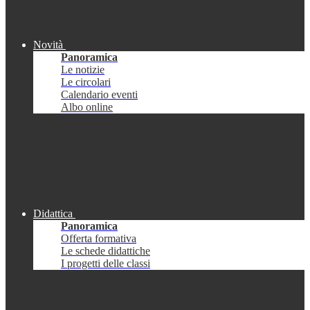
Novità
Panoramica
Le notizie
Le circolari
Calendario eventi
Albo online
Didattica
Panoramica
Offerta formativa
Le schede didattiche
I progetti delle classi