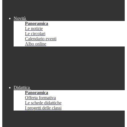
Novità
Panoramica
Le notizie
Le circolari
Calendario eventi
Albo online
Didattica
Panoramica
Offerta formativa
Le schede didattiche
I progetti delle classi