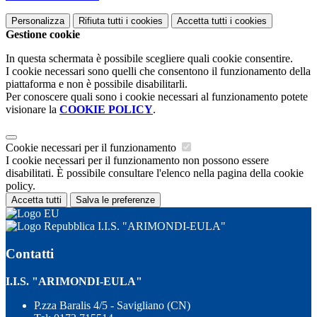
Personalizza
Rifiuta tutti
i cookies
Accetta tutti
i cookies
Gestione cookie
In questa schermata è possibile scegliere quali cookie consentire.
I cookie necessari sono quelli che consentono il funzionamento della
piattaforma e non è possibile disabilitarli.
Per conoscere quali sono i cookie necessari al funzionamento potete
visionare la
COOKIE POLICY
.
Cookie necessari per il funzionamento
I cookie necessari per il funzionamento non possono essere
disabilitati. È possibile consultare l'elenco nella pagina della cookie
policy.
Accetta tutti
Salva le preferenze
I.I.S. "ARIMONDI-EULA"
Contatti
I.I.S. "ARIMONDI-EULA"
P.zza Baralis 4/5 - Savigliano (CN)