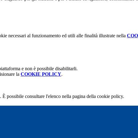
kie necessari al funzionamento ed utili alle finalità illustrate nella
COO
attaforma e non è possibile disabilitarli.
isionare la
COOKIE POLICY
.
 È possibile consultare l'elenco nella pagina della cookie policy.