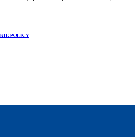
KIE POLICY
.