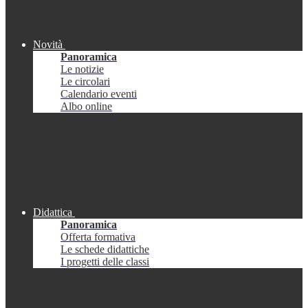
Novità
Panoramica
Le notizie
Le circolari
Calendario eventi
Albo online
Didattica
Panoramica
Offerta formativa
Le schede didattiche
I progetti delle classi