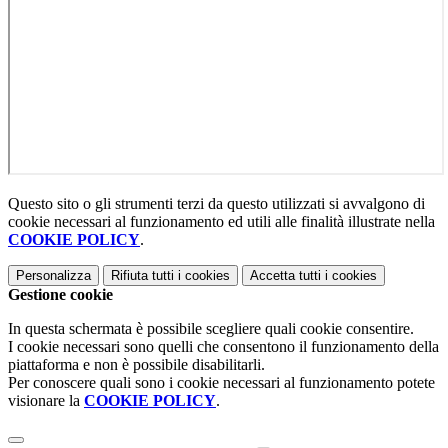
Questo sito o gli strumenti terzi da questo utilizzati si avvalgono di
cookie necessari al funzionamento ed utili alle finalità illustrate nella
COOKIE POLICY
.
Personalizza
Rifiuta tutti
i cookies
Accetta tutti
i cookies
Gestione cookie
In questa schermata è possibile scegliere quali cookie consentire.
I cookie necessari sono quelli che consentono il funzionamento della
piattaforma e non è possibile disabilitarli.
Per conoscere quali sono i cookie necessari al funzionamento potete
visionare la
COOKIE POLICY
.